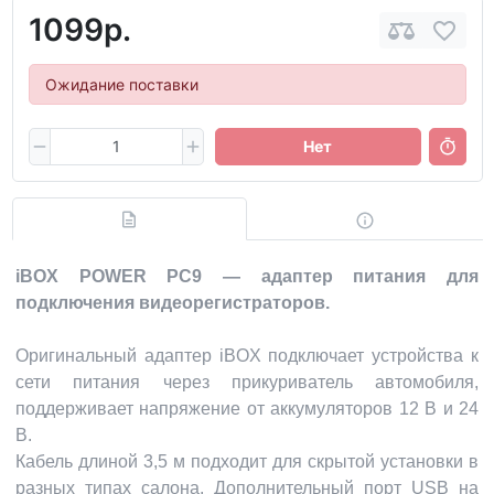
1099р.
Ожидание поставки
Нет
iBOX POWER PC9 — адаптер питания для
подключения видеорегистраторов.
Оригинальный адаптер iBOX подключает устройства к
сети питания через прикуриватель автомобиля,
поддерживает напряжение от аккумуляторов 12 В и 24
В.
Кабель длиной 3,5 м подходит для скрытой установки в
разных типах салона. Дополнительный порт USB на