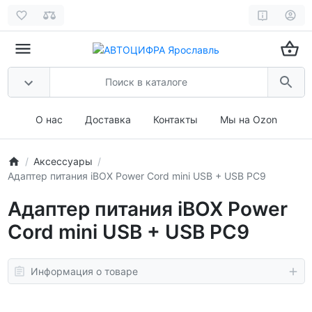
О нас
Доставка
Контакты
Мы на Ozon
Аксессуары
Адаптер питания iBOX Power Cord mini USB + USB PC9
Адаптер питания iBOX Power
Cord mini USB + USB PC9
Информация о товаре