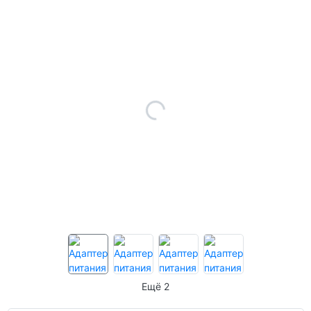
Ещё 2