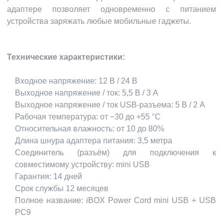
адаптере позволяет одновременно с питанием
устройства заряжать любые мобильные гаджеты.
Технические характеристики:
Входное напряжение: 12 В / 24 В
Выходное напряжение / ток: 5,5 В / 3 А
Выходное напряжение / ток USB-разъема: 5 В / 2 А
Рабочая температура: от −30 до +55 °С
Относительная влажность: от 10 до 80%
Длина шнура адаптера питания: 3,5 метра
Соединитель (разъём) для подключения к
совместимому устройству: mini USB
Гарантия: 14 дней
Срок службы 12 месяцев
Полное название: iBOX Power Cord mini USB + USB
PC9