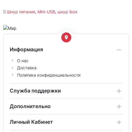
Шнур питания
,
Mini-USB
,
шнур ibox
Информация
О нас
Доставка
Политика конфиденциальности
Служба поддержки
Дополнительно
Личный Кабинет