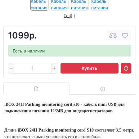
Ещё 1
1099р.
Есть в наличии
Купить
iBOX 24H Parking monitoring cord s10 - кабель mini USB для
подключения питания 12/24В для видеорегистраторов.
Длина
iBOX 24H Parking monitoring cord S10
составляет 3,5 метра,
что позволяет скрыто установить его в автомобиле.