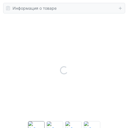
Информация о товаре