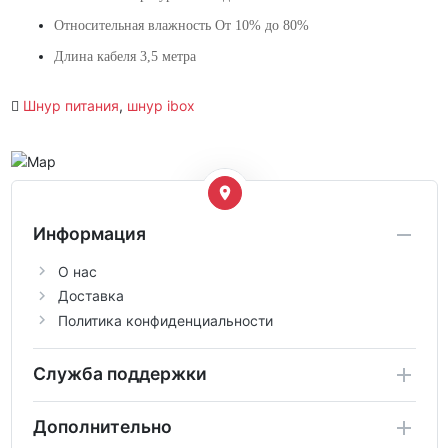
Относительная влажность От 10% до 80%
Длина кабеля 3,5 метра
Шнур питания
,
шнур ibox
Информация
О нас
Доставка
Политика конфиденциальности
Служба поддержки
Дополнительно