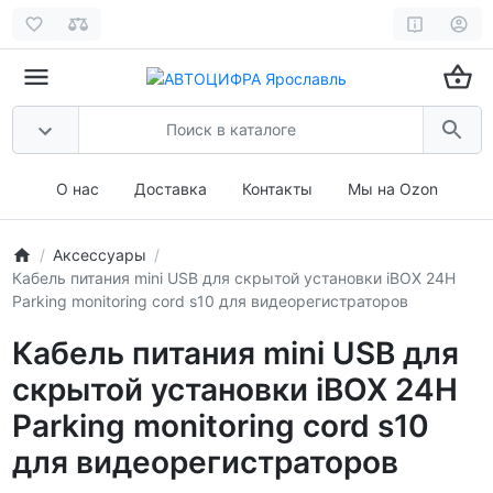
О нас
Доставка
Контакты
Мы на Ozon
Аксессуары
Кабель питания mini USB для скрытой установки iBOX 24H
Parking monitoring cord s10 для видеорегистраторов
Кабель питания mini USB для
скрытой установки iBOX 24H
Parking monitoring cord s10
для видеорегистраторов