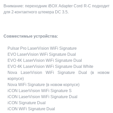
Внимание: переходник iBOX Adapter Cord R-C подходит
для 2-контактного штекера DC 3.5.
Совместимые устройства:
Pulsar Pro LaserVision WiFi Signature
EVO LaserVision WiFi Signature Dual
EVO 4K LaserVision WiFi Signature Dual
EVO 4K LaserVision WiFi Signature Dual White
Nova LaserVision WiFi Signature Dual (в новом
корпусе)
Nova WiFi Signature (в новом корпусе)
iCON LaserVision WiFi Signature S
iCON LaserVision WiFi Signature Dual
iCON Signature Dual
iCON WiFi Signature Dual