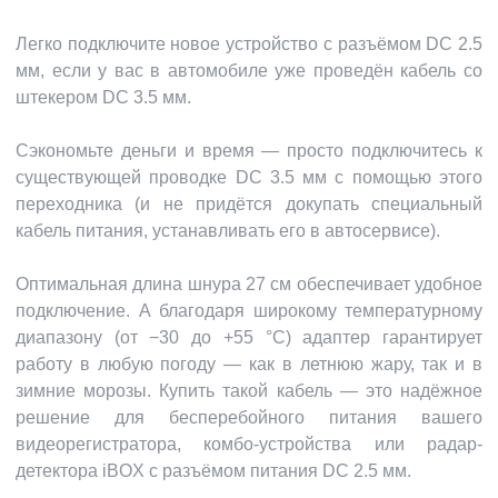
Легко подключите новое устройство с разъёмом DC 2.5
мм, если у вас в автомобиле уже проведён кабель со
штекером DC 3.5 мм.
Сэкономьте деньги и время — просто подключитесь к
существующей проводке DC 3.5 мм с помощью этого
переходника (и не придётся докупать специальный
кабель питания, устанавливать его в автосервисе).
Оптимальная длина шнура 27 см обеспечивает удобное
подключение. А благодаря широкому температурному
диапазону (от −30 до +55 °C) адаптер гарантирует
работу в любую погоду — как в летнюю жару, так и в
зимние морозы. Купить такой кабель — это надёжное
решение для бесперебойного питания вашего
видеорегистратора, комбо-устройства или радар-
детектора iBOX c разъёмом питания DC 2.5 мм.