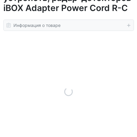
iBOX Adapter Power Cord R-C
Информация о товаре