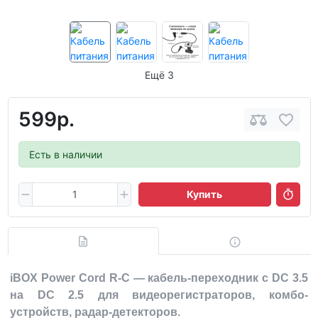
Ещё 3
599р.
Есть в наличии
Купить
iBOX Power Cord R-C — кабель-переходник с DC 3.5
на DC 2.5 для видеорегистраторов, комбо-
устройств, радар-детекторов.