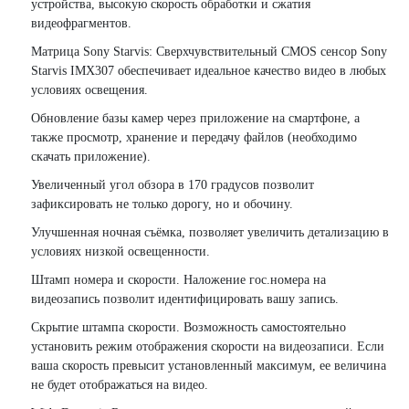
устройства, высокую скорость обработки и сжатия
видеофрагментов.
Матрица Sony Starvis: Сверхчувствительный CMOS сенсор Sony
Starvis IMX307 обеспечивает идеальное качество видео в любых
условиях освещения.
Обновление базы камер через приложение на смартфоне, а
также просмотр, хранение и передачу файлов (необходимо
скачать приложение).
Увеличенный угол обзора в 170 градусов позволит
зафиксировать не только дорогу, но и обочину.
Улучшенная ночная съёмка, позволяет увеличить детализацию в
условиях низкой освещенности.
Штамп номера и скорости. Наложение гос.номера на
видеозапись позволит идентифицировать вашу запись.
Скрытие штампа скорости. Возможность самостоятельно
установить режим отображения скорости на видеозаписи. Если
ваша скорость превысит установленный максимум, ее величина
не будет отображаться на видео.