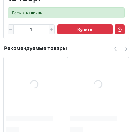
Есть в наличии
Купить
Рекомендуемые товары