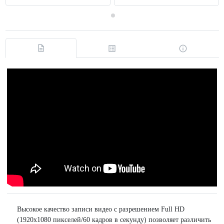
Высокое качество записи видео с разрешением Full HD
(1920х1080 пикселей/60 кадров в секунду) позволяет различить