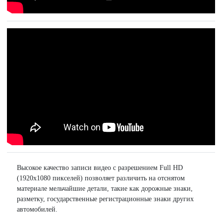
Высокое качество записи видео с разрешением Full HD
(1920х1080 пикселей) позволяет различить на отснятом
материале мельчайшие детали, такие как дорожные знаки,
разметку, государственные регистрационные знаки других
автомобилей.