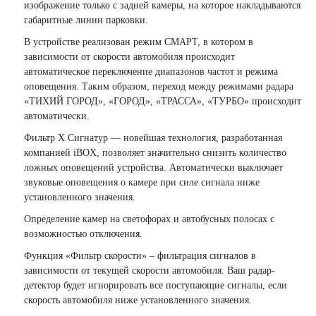
изображение только с задней камеры, на которое накладываются
габаритные линии парковки.
В устройстве реализован режим СМАРТ, в котором в
зависимости от скорости автомобиля происходит
автоматическое переключение диапазонов частот и режима
оповещения. Таким образом, переход между режимами радара
«ТИХИЙ ГОРОД», «ГОРОД», «ТРАССА», «ТУРБО» происходит
автоматически.
Фильтр X Сигнатур — новейшая технология, разработанная
компанией iBOX, позволяет значительно снизить количество
ложных оповещений устройства. Автоматически выключает
звуковые оповещения о камере при силе сигнала ниже
установленного значения.
Определение камер на светофорах и автобусных полосах с
возможностью отключения.
Функция «Фильтр cкорости» – фильтрация сигналов в
зависимости от текущей скорости автомобиля. Ваш радар-
детектор будет игнорировать все поступающие сигналы, если
скорость автомобиля ниже установленного значения.