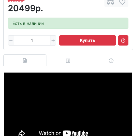
21999р.
20499р.
Есть в наличии
Купить