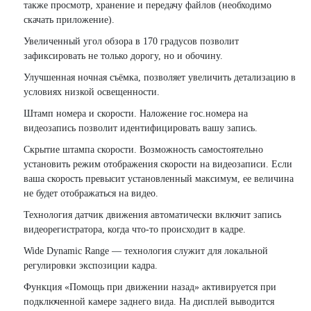
также просмотр, хранение и передачу файлов (необходимо
скачать приложение).
Увеличенный угол обзора в 170 градусов позволит
зафиксировать не только дорогу, но и обочину.
Улучшенная ночная съёмка, позволяет увеличить детализацию в
условиях низкой освещенности.
Штамп номера и скорости. Наложение гос.номера на
видеозапись позволит идентифицировать вашу запись.
Скрытие штампа скорости. Возможность самостоятельно
установить режим отображения скорости на видеозаписи. Если
ваша скорость превысит установленный максимум, ее величина
не будет отображаться на видео.
Технология датчик движения автоматически включит запись
видеорегистратора, когда что-то происходит в кадре.
Wide Dynamic Range — технология служит для локальной
регулировки экспозиции кадра.
Функция «Помощь при движении назад» активируется при
подключенной камере заднего вида. На дисплей выводится