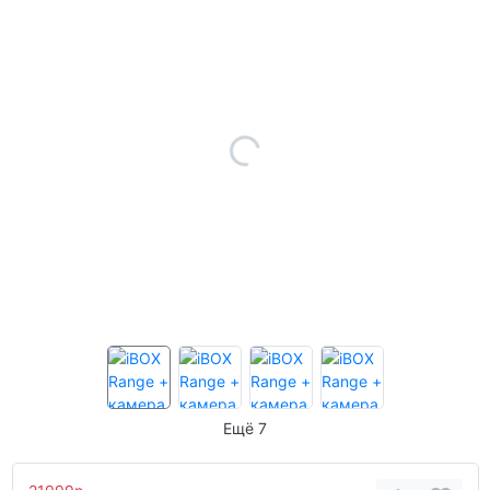
Ещё 7