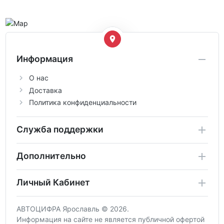
Информация
О нас
Доставка
Политика конфиденциальности
Служба поддержки
Дополнительно
Личный Кабинет
АВТОЦИФРА Ярославль © 2026.
Информация на сайте не является публичной офертой