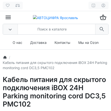
О нас
Доставка
Контакты
Мы на Ozon
Кабель питания для скрытого подключения iBOX 24H Parking
monitoring cord DC3,5 PMC102
Кабель питания для скрытого
подключения iBOX 24H
Parking monitoring cord DC3,5
PMC102