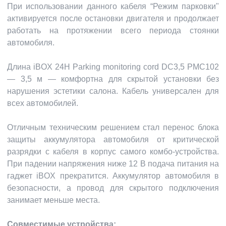
При использовании данного кабеля “Режим парковки"
активируется после остановки двигателя и продолжает
работать на протяжении всего периода стоянки
автомобиля.
Длина iBOX 24H Parking monitoring cord DC3,5 PMC102
— 3,5 м — комфортна для скрытой установки без
нарушения эстетики салона. Кабель универсален для
всех автомобилей.
Отличным техническим решением стал перенос блока
защиты аккумулятора автомобиля от критической
разрядки с кабеля в корпус самого комбо-устройства.
При падении напряжения ниже 12 В подача питания на
гаджет iBOX прекратится. Аккумулятор автомобиля в
безопасности, а провод для скрытого подключения
занимает меньше места.
Совместимые устройства: