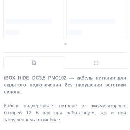
iBOX HIDE DC3,5 PMC102 — кабель питания для
скрытого подключения без нарушения эстетики
салона.
Кабель поддерживает питание от аккумуляторных
батарей 12 В как при работающем, так и при
заглушенном автомобиле.