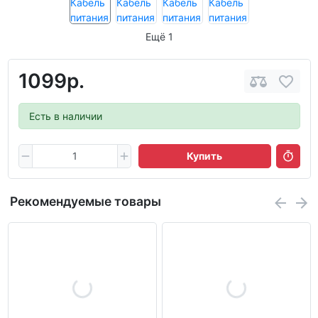
Ещё 1
1099р.
Есть в наличии
Купить
Рекомендуемые товары