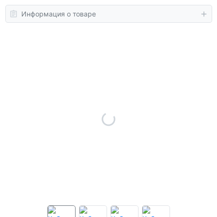
Информация о товаре