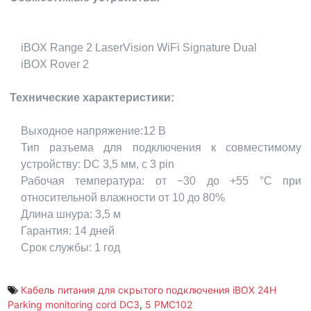
iBOX Range 2 LaserVision WiFi Signature Dual
iBOX Rover 2
Технические характеристики:
Выходное напряжение:12 В
Тип разъема для подключения к совместимому
устройству: DC 3,5 мм, с 3 pin
Рабочая температура: от −30 до +55 °С при
относительной влажности от 10 до 80%
Длина шнура: 3,5 м
Гарантия: 14 дней
Срок службы: 1 год
Кабель питания для скрытого подключения iBOX 24H
Parking monitoring cord DC3
,
5 PMC102