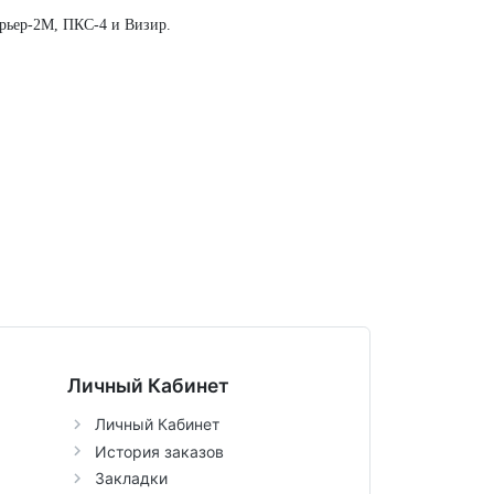
арьер-2М, ПКС-4 и Визир.
Личный Кабинет
Личный Кабинет
История заказов
Закладки