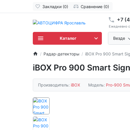
Закладки (0)
Сравнение (0)
+7 (
Ежедневно с 
Каталог
Везде
Радар-детекторы
iBOX Pro 900 Smart Si
iBOX Pro 900 Smart Sign
Производитель:
iBOX
Модель:
Pro-900 Sma