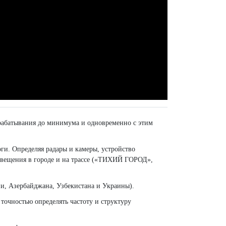
 срабатывания до минимума и одновременно с этим
ги. Определяя радары и камеры, устройство
повещения в городе и на трассе («ТИХИЙ ГОРОД»,
и, Азербайджана, Узбекистана и Украины).
 точностью определять частоту и структуру