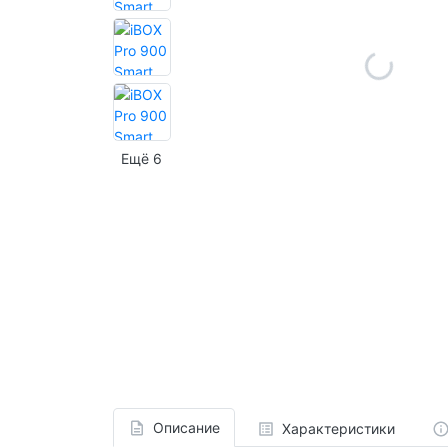
Ещё 6
Описание
Характеристики